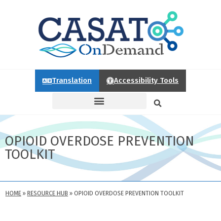
Translation
Accessibility Tools
OPIOID OVERDOSE PREVENTION
TOOLKIT
HOME
»
RESOURCE HUB
»
OPIOID OVERDOSE PREVENTION TOOLKIT