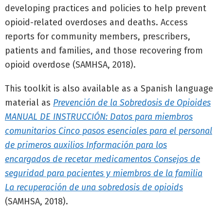
developing practices and policies to help prevent
opioid-related overdoses and deaths. Access
reports for community members, prescribers,
patients and families, and those recovering from
opioid overdose (SAMHSA, 2018).
This toolkit is also available as a Spanish language
material as
Prevención de la Sobredosis de Opioides
MANUAL DE INSTRUCCIÓN: Datos para miembros
comunitarios Cinco pasos esenciales para el personal
de primeros auxilios Información para los
encargados de recetar medicamentos Consejos de
seguridad para pacientes y miembros de la familia
La recuperación de una sobredosis de opioids
(SAMHSA, 2018).