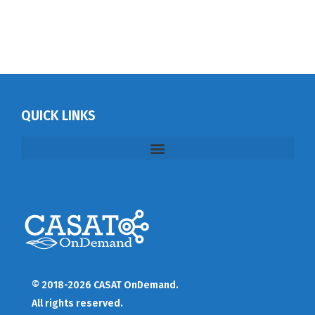
QUICK LINKS
© 2018-2026 CASAT OnDemand.
All rights reserved.