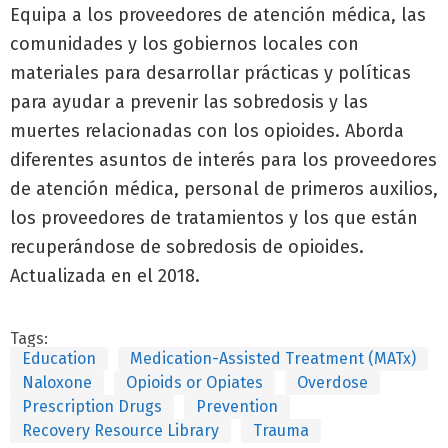
Equipa a los proveedores de atención médica, las
comunidades y los gobiernos locales con
materiales para desarrollar prácticas y políticas
para ayudar a prevenir las sobredosis y las
muertes relacionadas con los opioides. Aborda
diferentes asuntos de interés para los proveedores
de atención médica, personal de primeros auxilios,
los proveedores de tratamientos y los que están
recuperándose de sobredosis de opioides.
Actualizada en el 2018.
Tags:
Education
Medication-Assisted Treatment (MATx)
Naloxone
Opioids or Opiates
Overdose
Prescription Drugs
Prevention
Recovery Resource Library
Trauma