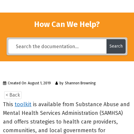
How Can We Help?
Search
Created On
August 1, 2019
by
Shannon Browning
< Back
This
toolkit
is available from Substance Abuse and
Mental Health Services Administration (SAMHSA)
and offers strategies to health care providers,
communities, and local governments for